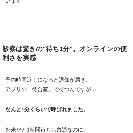
います。
診察は驚きの“待ち1分”。オンラインの便
利さを実感
予約時間近くになると通知が届き、
アプリの「待合室」で待つんですが…
なんと1分くらいで呼ばれました。
外来だと1時間待ちも普通なのに、