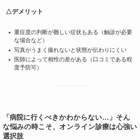
△デメリット
重症度の判断が難しい症状もある（触診が必要
な場合など）
写真がうまく撮れないと状態が伝わりにくい
医師によって相性の差がある（口コミである程
度予防可）
「病院に行くべきかわからない…」そん
な悩みの時こそ、オンライン診療は心強い
選択肢