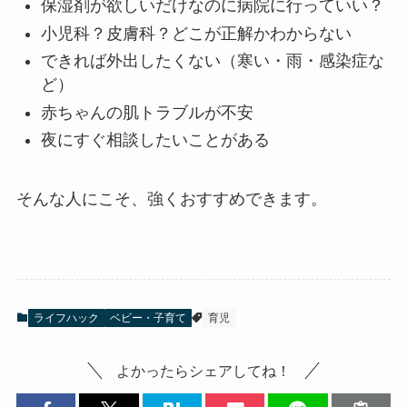
保湿剤が欲しいだけなのに病院に行っていい？
小児科？皮膚科？どこが正解かわからない
できれば外出したくない（寒い・雨・感染症な
ど）
赤ちゃんの肌トラブルが不安
夜にすぐ相談したいことがある
そんな人にこそ、強くおすすめできます。
ライフハック
ベビー・子育て
育児
よかったらシェアしてね！