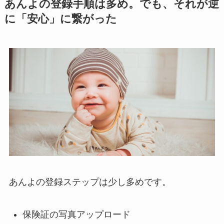
あんよの登録手順は多め。でも、それが逆
に「安心」に繋がった
あんよの登録ステップは少し多めです。
保険証の写真アップロード