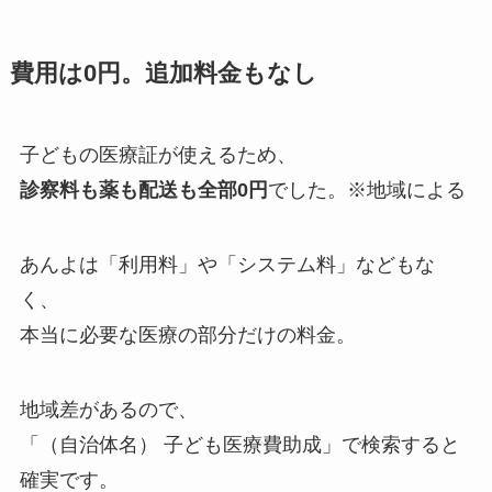
費用は0円。追加料金もなし
子どもの医療証が使えるため、
診察料も薬も配送も全部0円
でした。※地域による
あんよは「利用料」や「システム料」などもな
く、
本当に必要な医療の部分だけの料金。
地域差があるので、
「（自治体名） 子ども医療費助成」で検索すると
確実です。