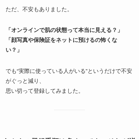
ただ、不安もありました。
「オンラインで肌の状態って本当に見える？」
「顔写真や保険証をネットに預けるの怖くな
い？」
でも“実際に使っている人がいる”というだけで不安
がぐっと減り、
思い切って登録してみました。