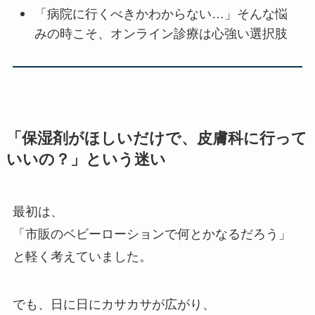
「病院に行くべきかわからない…」そんな悩
みの時こそ、オンライン診療は心強い選択肢
「保湿剤がほしいだけで、皮膚科に行って
いいの？」という迷い
最初は、
「市販のベビーローションで何とかなるだろう」
と軽く考えていました。
でも、日に日にカサカサが広がり、