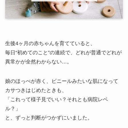
生後4ヶ月の赤ちゃんを育てていると、
毎日“初めてのこと”の連続で、どれが普通でどれが
異常かが全然わからない…。
娘のほっぺが赤く、ビニールみたいな肌になって
カサつきはじめたときも、
「これって様子見でいい？それとも病院レベ
ル？」
と、ずっと判断がつかずにいました。