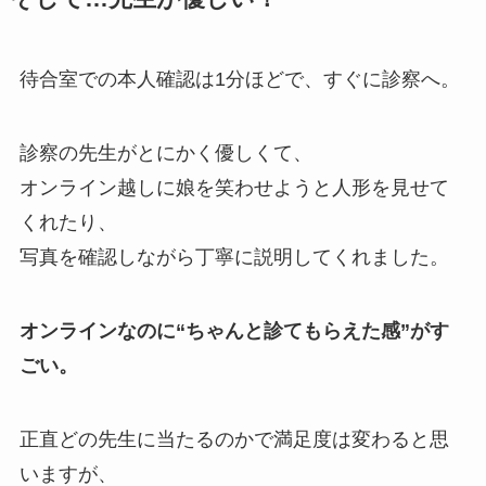
待合室での本人確認は1分ほどで、すぐに診察へ。
診察の先生がとにかく優しくて、
オンライン越しに娘を笑わせようと人形を見せて
くれたり、
写真を確認しながら丁寧に説明してくれました。
オンラインなのに“ちゃんと診てもらえた感”がす
ごい。
正直どの先生に当たるのかで満足度は変わると思
いますが、