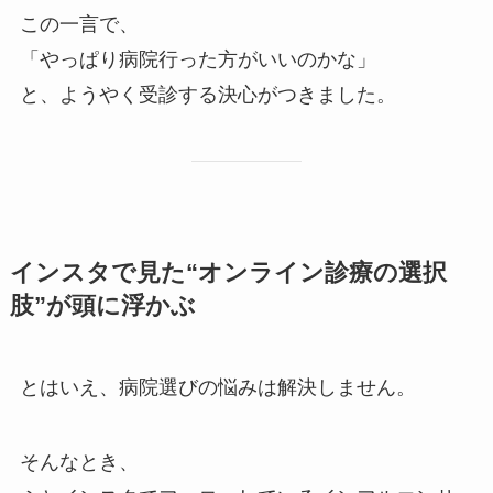
この一言で、
「やっぱり病院行った方がいいのかな」
と、ようやく受診する決心がつきました。
インスタで見た“オンライン診療の選択
肢”が頭に浮かぶ
とはいえ、病院選びの悩みは解決しません。
そんなとき、