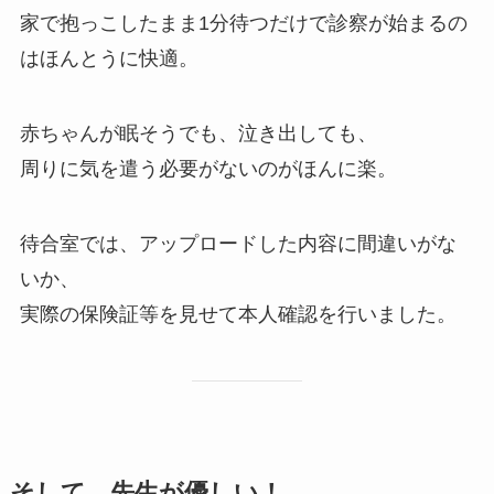
家で抱っこしたまま1分待つだけで診察が始まるの
はほんとうに快適。
赤ちゃんが眠そうでも、泣き出しても、
周りに気を遣う必要がないのがほんに楽。
待合室では、アップロードした内容に間違いがな
いか、
実際の保険証等を見せて本人確認を行いました。
そして…先生が優しい！