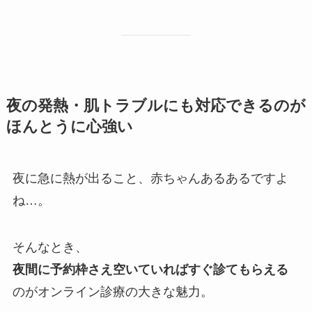
夜の発熱・肌トラブルにも対応できるのが
ほんとうに心強い
夜に急に熱が出ること、赤ちゃんあるあるですよ
ね…。
そんなとき、
夜間に予約枠さえ空いていればすぐ診てもらえる
のがオンライン診療の大きな魅力。