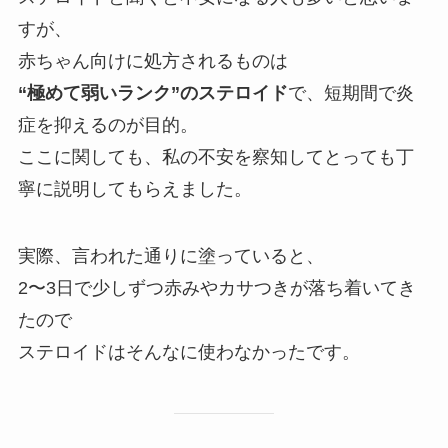
すが、
赤ちゃん向けに処方されるものは
“極めて弱いランク”のステロイド
で、短期間で炎
症を抑えるのが目的。
ここに関しても、私の不安を察知してとっても丁
寧に説明してもらえました。
実際、言われた通りに塗っていると、
2〜3日で少しずつ赤みやカサつきが落ち着いてき
たので
ステロイドはそんなに使わなかったです。