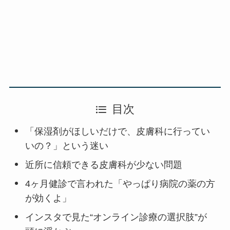
目次
「保湿剤がほしいだけで、皮膚科に行ってい
いの？」という迷い
近所に信頼できる皮膚科が少ない問題
4ヶ月健診で言われた「やっぱり病院の薬の方
が効くよ」
インスタで見た“オンライン診療の選択肢”が