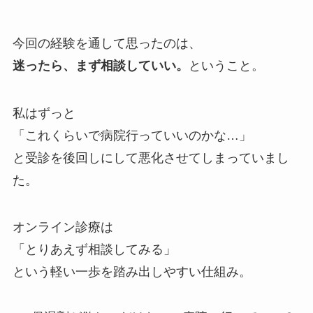
今回の経験を通して思ったのは、
迷ったら、まず相談していい。
ということ。
私はずっと
「これくらいで病院行っていいのかな…」
と受診を後回しにして悪化させてしまっていまし
た。
オンライン診療は
「とりあえず相談してみる」
という軽い一歩を踏み出しやすい仕組み。