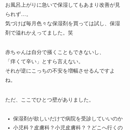
お風呂上がりに急いで保湿してもあまり改善が見
られず…。
気づけば毎月色々な保湿剤を買っては試し、保湿
剤で溢れかえってました。笑
赤ちゃんは自分で掻くこともできないし、
「痒くて辛い」とすら言えない。
それが逆にこっちの不安を増幅させるんですよ
ね。
ただ、ここでひとつ壁がありました。
保湿剤が欲しいだけで病院を受診していいのか
小児科？皮膚科？小児皮膚科？？どこへ行くの