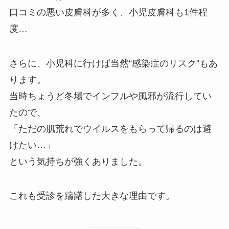
口コミの悪い皮膚科が多く、小児皮膚科も1件程
度…
さらに、小児科に行けば当然“感染症のリスク”もあ
ります。
当時ちょうど冬場でインフルや風邪が流行してい
たので、
「ただの肌荒れでウイルスをもらって帰るのは避
けたい…」
という気持ちが強くありました。
これも受診を躊躇した大きな理由です。