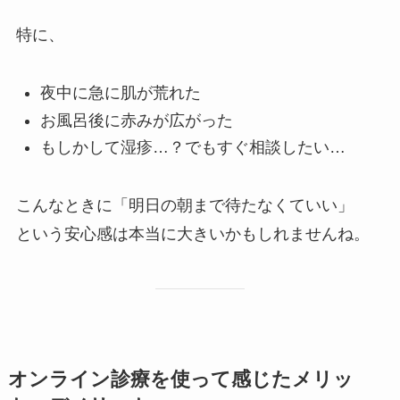
特に、
夜中に急に肌が荒れた
お風呂後に赤みが広がった
もしかして湿疹…？でもすぐ相談したい…
こんなときに「明日の朝まで待たなくていい」
という安心感は本当に大きいかもしれませんね。
オンライン診療を使って感じたメリッ