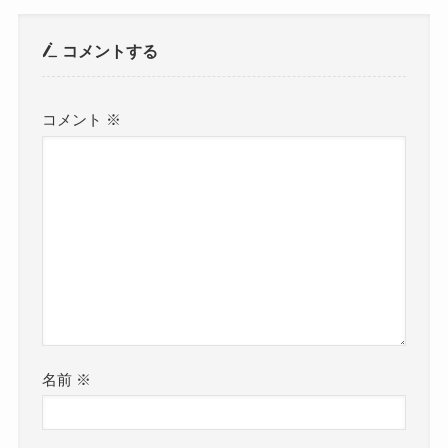
コメントする
コメント
※
名前
※