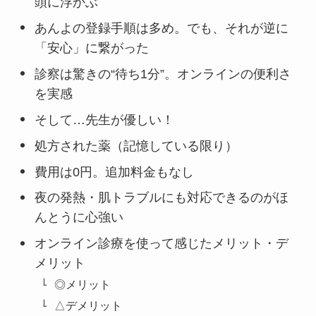
頭に浮かぶ
あんよの登録手順は多め。でも、それが逆に
「安心」に繋がった
診察は驚きの“待ち1分”。オンラインの便利さ
を実感
そして…先生が優しい！
処方された薬（記憶している限り）
費用は0円。追加料金もなし
夜の発熱・肌トラブルにも対応できるのがほ
んとうに心強い
オンライン診療を使って感じたメリット・デ
メリット
◎メリット
△デメリット