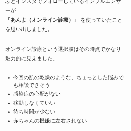
ふとインスタでフォローしているインフルエンサ
ーが
「あんよ（オンライン診療）」
を使っていたこと
を思い出しました。
オンライン診療という選択肢はその時点でかなり
魅力的に見えました。
今回の肌の乾燥のような、ちょっとした悩みで
も相談できそう
感染症の心配がない
移動しなくていい
待ち時間が少ない
赤ちゃんの機嫌に左右されない