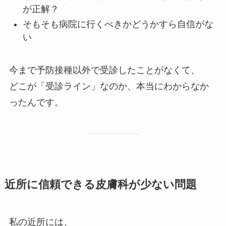
が正解？
そもそも病院に行くべきかどうかすら自信がな
い
今まで予防接種以外で受診したことがなくて、
どこが「受診ライン」なのか、本当にわからなか
ったんです。
近所に信頼できる皮膚科が少ない問題
私の近所には、