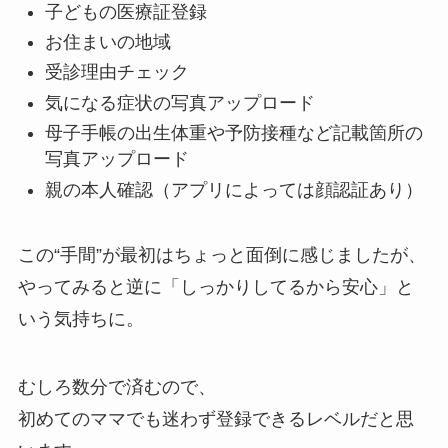
子どもの医療証登録
お住まいの地域
受診理由チェック
気になる症状の写真アップロード
母子手帳の出生体重や予防接種など記載箇所の
写真アップロード
親の本人確認（アプリによっては顔認証あり）
この“手間”が最初はちょっと面倒に感じましたが、
やってみると逆に「しっかりしてるから安心」と
いう気持ちに。
むしろ数分で済むので、
初めてのママでも迷わず登録できるレベルだと思