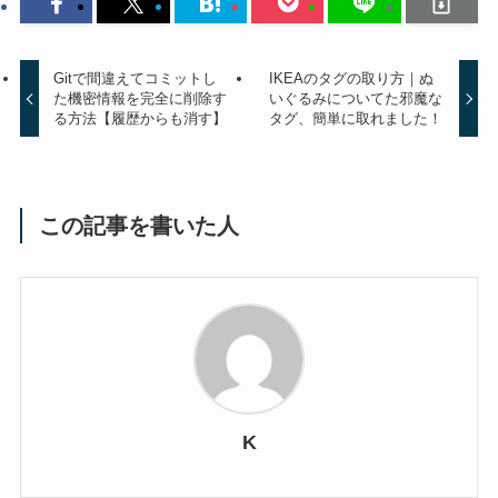
Gitで間違えてコミットし
IKEAのタグの取り方｜ぬ
た機密情報を完全に削除す
いぐるみについてた邪魔な
る方法【履歴からも消す】
タグ、簡単に取れました！
この記事を書いた人
K