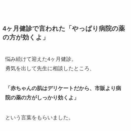
4ヶ月健診で言われた「やっぱり病院の薬
の方が効くよ」
悩み続けて迎えた4ヶ月健診。
勇気を出して先生に相談したところ、
「赤ちゃんの肌はデリケートだから、市販より病
院の薬の方がしっかり効くよ」
という言葉をもらいました。