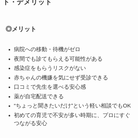
ト・デメリット
◎メリット
病院への移動・待機がゼロ
夜間でも診てもらえる可能性がある
感染症をもらうリスクがない
赤ちゃんの機嫌を気にせず受診できる
口コミで先生を選べる安心感
薬が自宅配送できる
“ちょっと聞きたいだけ”という軽い相談でもOK
初めての育児で不安が多い時期に、プロにすぐ
つながる安心