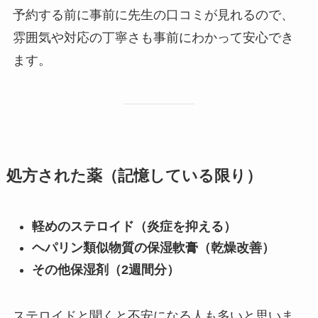
予約する前に事前に先生の口コミが見れるので、
雰囲気や対応の丁寧さも事前にわかって安心でき
ます。
処方された薬（記憶している限り）
軽めのステロイド（炎症を抑える）
ヘパリン類似物質の保湿軟膏（乾燥改善）
その他保湿剤（2週間分）
ステロイドと聞くと不安になる人も多いと思いま